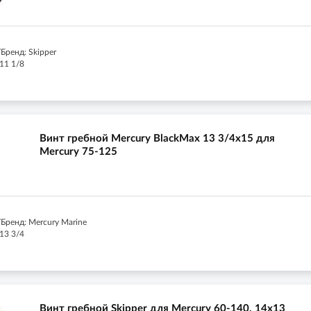
Бренд: Skipper
11 1/8
Винт гребной Mercury BlackMax 13 3/4x15 для
Mercury 75-125
Бренд: Mercury Marine
13 3/4
Винт гребной Skipper для Mercury 60-140, 14x13