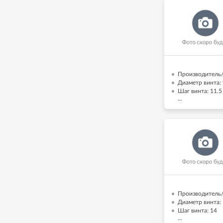
Производитель/
Диаметр винта: 
Шаг винта: 11.5
...
Производитель/
Диаметр винта: 
Шаг винта: 14
...