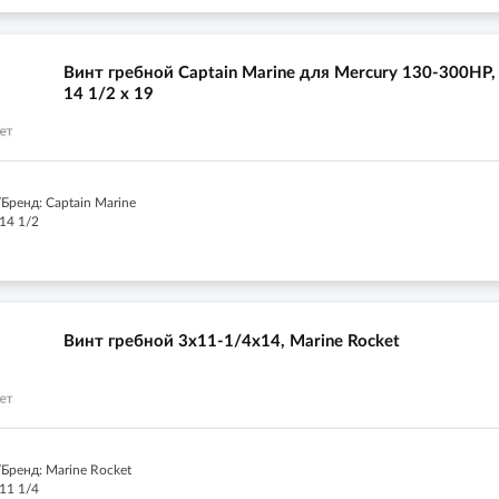
Винт гребной Captain Marine для Mercury 130-300HP,
14 1/2 x 19
Бренд: Captain Marine
14 1/2
Винт гребной 3x11-1/4x14, Marine Rocket
Бренд: Marine Rocket
11 1/4