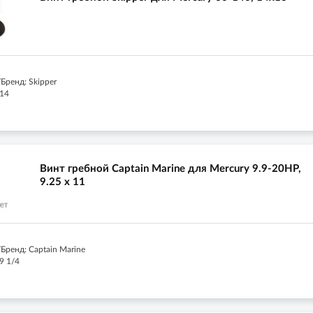
Бренд: Skipper
 14
Винт гребной Captain Marine для Mercury 9.9-20HP,
9.25 x 11
Бренд: Captain Marine
9 1/4