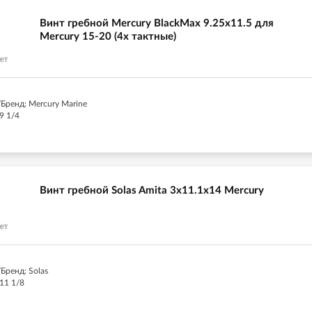
Винт гребной Mercury BlackMax 9.25x11.5 для
Mercury 15-20 (4х тактные)
Бренд: Mercury Marine
9 1/4
Винт гребной Solas Amita 3x11.1x14 Mercury
Бренд: Solas
11 1/8