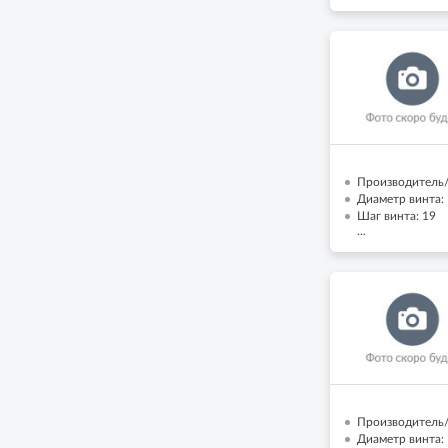
Производитель/
Диаметр винта: 
Шаг винта: 19
...
Производитель/
Диаметр винта: 