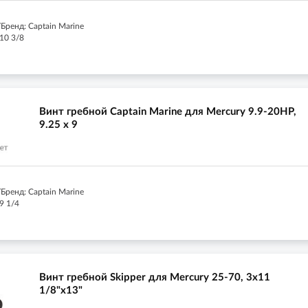
Бренд: Captain Marine
10 3/8
Винт гребной Captain Marine для Mercury 9.9-20HP,
9.25 x 9
Бренд: Captain Marine
9 1/4
Винт гребной Skipper для Mercury 25-70, 3x11
1/8"x13"