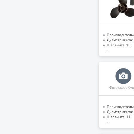
Производитель/
Диаметр винта:
Шаг винта: 13
...
Производитель/
Диаметр винта: 
Шаг винта: 11
...