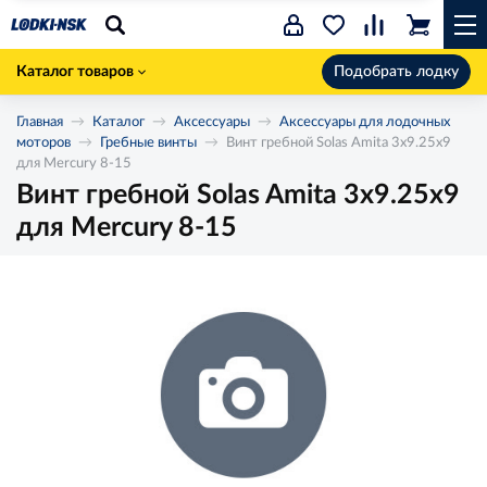
Каталог товаров
Подобрать лодку
Главная
Каталог
Аксессуары
Аксессуары для лодочных
моторов
Гребные винты
Винт гребной Solas Amita 3x9.25x9
для Mercury 8-15
Винт гребной Solas Amita 3x9.25x9
для Mercury 8-15