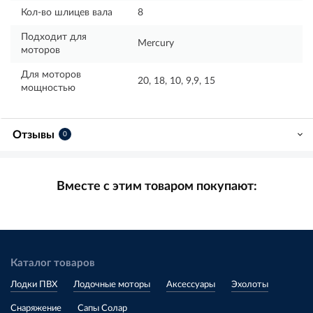
Кол-во шлицев вала
8
Подходит для
Mercury
моторов
Для моторов
20, 18, 10, 9,9, 15
мощностью
Отзывы
0
Вместе с этим товаром покупают:
Каталог товаров
Лодки ПВХ
Лодочные моторы
Аксессуары
Эхолоты
Снаряжение
Сапы Солар