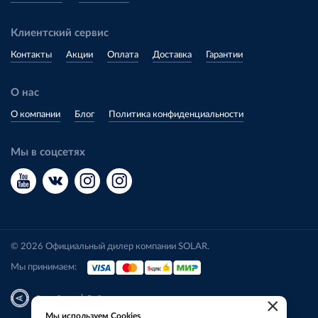
Клиентский сервис
Контакты
Акции
Оплата
Доставка
Гарантии
О нас
О компании
Блог
Политика конфиденциальности
Мы в соцсетях
© 2026 Официальный дилер компании SOLAR.
Мы принимаем:
|
Разработка
Веб-аналитика
×
Мы используем Cookies