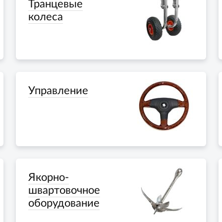
Транцевые
колеса
Управление
Якорно-
швартовочное
оборудование