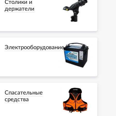
Столики и
держатели
Электрооборудование
Спасательные
средства