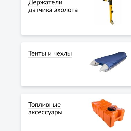
Держатели
датчика эхолота
Тенты и чехлы
Топливные
аксессуары