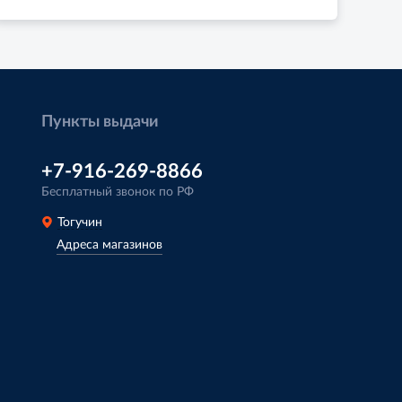
Пункты выдачи
+7-916-269-8866
Бесплатный звонок по РФ
Тогучин
Адреса магазинов