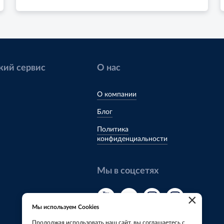
кий сервис
О нас
О компании
Блог
Политика
конфиденциальности
Мы в соцсетях
×
Мы используем Cookies
Продолжая использовать наш сайт, вы соглашаетесь с