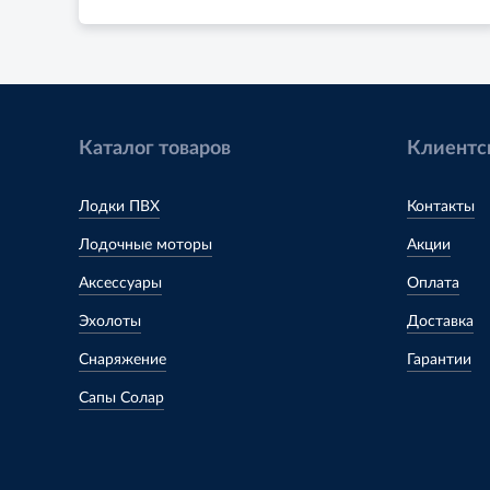
Каталог товаров
Клиентс
Лодки ПВХ
Контакты
Лодочные моторы
Акции
Аксессуары
Оплата
Эхолоты
Доставка
Снаряжение
Гарантии
Сапы Солар