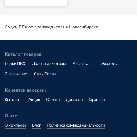
Лодки ПВХ от производителя в Новосибирске.
Каталог товаров
Лодки ПВХ
Лодочные моторы
Аксессуары
Эхолоты
Снаряжение
Сапы Солар
Клиентский сервис
Контакты
Акции
Оплата
Доставка
Гарантии
О нас
О компании
Блог
Политика конфиденциальности