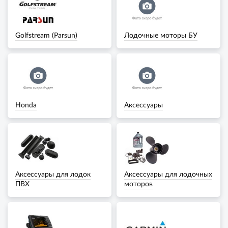
Golfstream (Parsun)
Лодочные моторы БУ
Honda
Аксессуары
Аксессуары для лодок
Аксессуары для лодочных
ПВХ
моторов