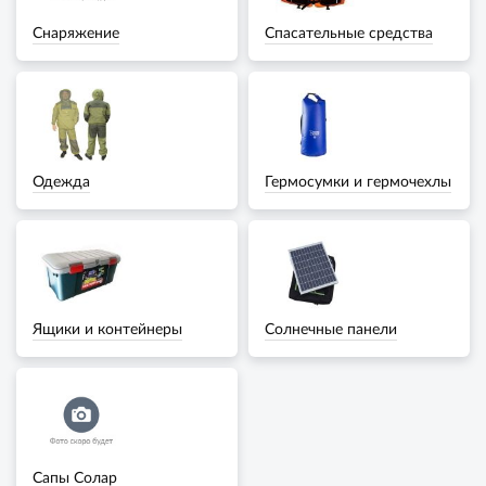
Снаряжение
Спасательные средства
Одежда
Гермосумки и гермочехлы
Ящики и контейнеры
Солнечные панели
Сапы Солар