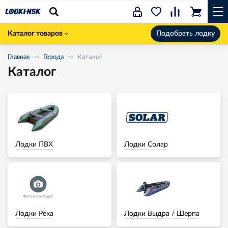
Каталог товаров
Подобрать лодку
Главная
Города
Каталог
Каталог
Лодки ПВХ
Лодки Солар
Лодки Река
Лодки Выдра / Шерпа