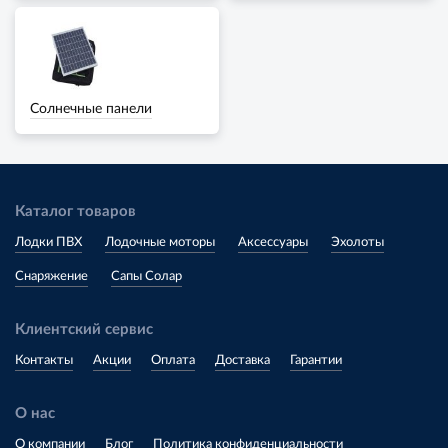
Солнечные панели
Каталог товаров
Лодки ПВХ
Лодочные моторы
Аксессуары
Эхолоты
Снаряжение
Сапы Солар
Клиентский сервис
Контакты
Акции
Оплата
Доставка
Гарантии
О нас
О компании
Блог
Политика конфиденциальности