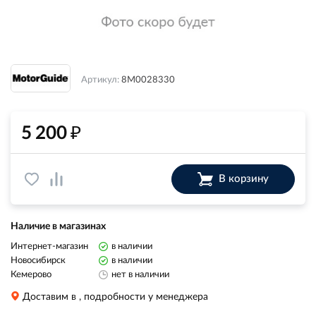
Артикул:
8M0028330
₽
5 200
В корзину
Наличие в магазинах
Интернет-магазин
в наличии
Новосибирск
в наличии
Кемерово
нет в наличии
Доставим в
, подробности у менеджера