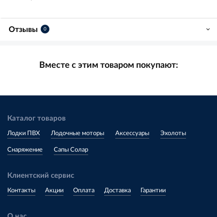
Отзывы
0
Вместе с этим товаром покупают:
Каталог товаров
Лодки ПВХ
Лодочные моторы
Аксессуары
Эхолоты
Снаряжение
Сапы Солар
Клиентский сервис
Контакты
Акции
Оплата
Доставка
Гарантии
О нас