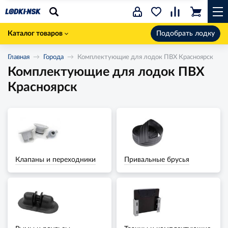
Каталог товаров
Подобрать лодку
Главная
Города
Комплектующие для лодок ПВХ Красноярск
Комплектующие для лодок ПВХ
Красноярск
Клапаны и переходники
Привальные брусья