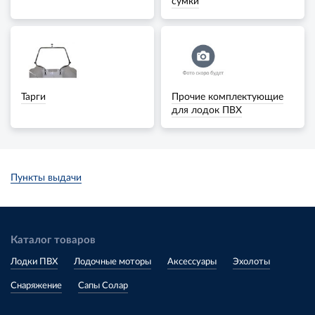
сумки
Тарги
Прочие комплектующие
для лодок ПВХ
Пункты выдачи
Каталог товаров
Лодки ПВХ
Лодочные моторы
Аксессуары
Эхолоты
Снаряжение
Сапы Солар