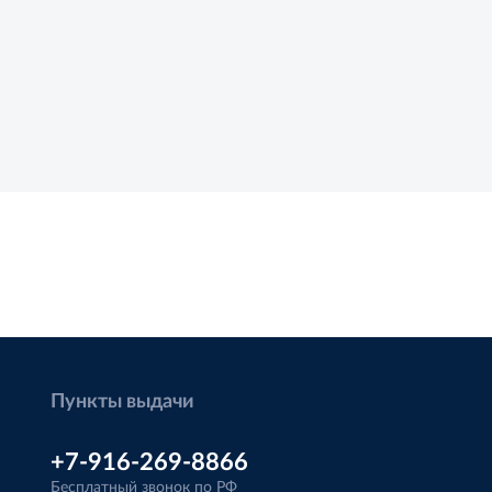
Пункты выдачи
+7-916-269-8866
Бесплатный звонок по РФ