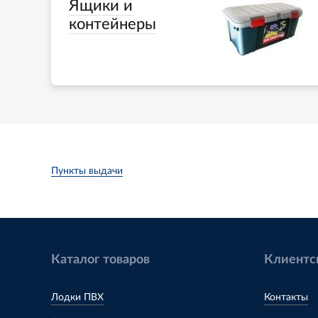
Ящики и
контейнеры
Пункты выдачи
Каталог товаров
Клиентс
Лодки ПВХ
Контакты