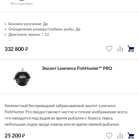
Боковое излучение: Да
Определение размера/глубины рыбы: Да
Диагональ экрана, ": 12
...
₽
332 800
Эхолот Lowrance FishHunter™ PRO
Компактный беспроводной забрасываемый эхолот Lowrance
FishHunter Pro предоставляет чистое и точное изображение всего,
что находится под водой во время рыбалки с берега, пирса,
небольших лодок вроде каяков или во время зимней рыбалки.
₽
25 200