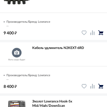
Производитель/Бренд: Lowrance
...
₽
9 400
Кабель-удлинитель N2KEXT-6RD
Производитель/Бренд: Lowrance
...
₽
8 400
Эхолот Lowrance Hook-5x
Mid/High/DownScan