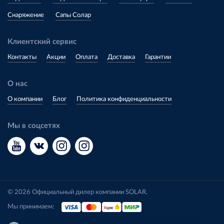
Снаряжение
Сапы Солар
Клиентский сервис
Контакты
Акции
Оплата
Доставка
Гарантии
О нас
О компании
Блог
Политика конфиденциальности
Мы в соцсетях
© 2026 Официальный дилер компании SOLAR.
Мы принимаем: