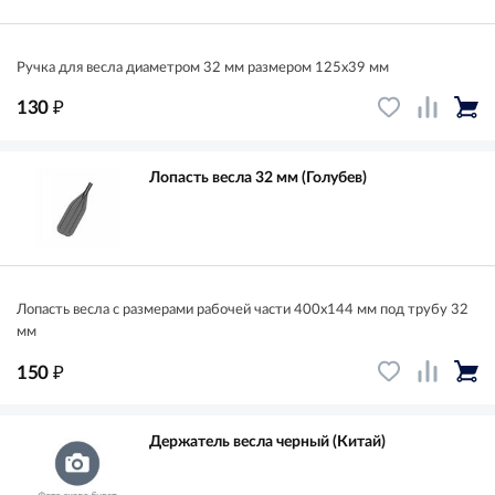
Ручка для весла диаметром 32 мм размером 125x39 мм
₽
130
Лопасть весла 32 мм (Голубев)
Лопасть весла с размерами рабочей части 400х144 мм под трубу 32
мм
₽
150
Держатель весла черный (Китай)