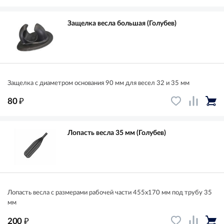
Защелка весла большая (Голубев)
Защелка с диаметром основания 90 мм для весел 32 и 35 мм
₽
80
Лопасть весла 35 мм (Голубев)
Лопасть весла с размерами рабочей части 455х170 мм под трубу 35
мм
₽
200