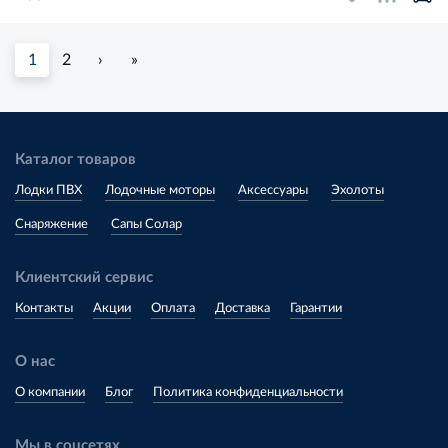
1
2
›
»
Каталог товаров
Лодки ПВХ
Лодочные моторы
Аксессуары
Эхолоты
Снаряжение
Сапы Солар
Клиентский сервис
Контакты
Акции
Оплата
Доставка
Гарантии
О нас
О компании
Блог
Политика конфиденциальности
Мы в соцсетях