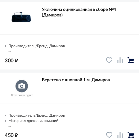
Уключина оцинкованная в сборе №4
(Дамиров)
Производитель/Бренд: Дамиров
...
₽
300
Веретено с кнопкой 1 м. Дамиров
Производитель/Бренд: Дамиров
Материал древка: алюминий
...
₽
450