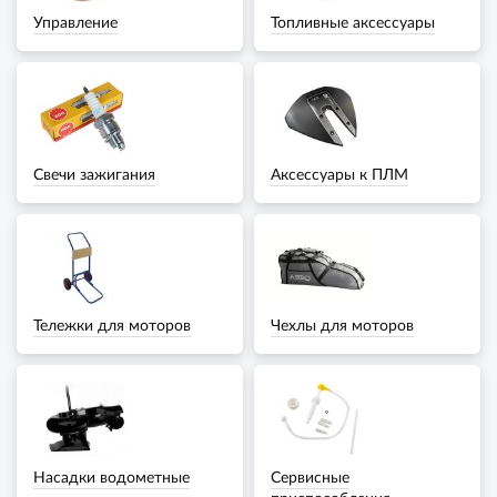
Управление
Топливные аксессуары
Свечи зажигания
Аксессуары к ПЛМ
Тележки для моторов
Чехлы для моторов
Насадки водометные
Сервисные