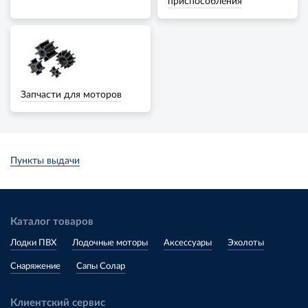
приспособления
Запчасти для моторов
Пункты выдачи
Каталог товаров
Лодки ПВХ
Лодочные моторы
Аксессуары
Эхолоты
Снаряжение
Сапы Солар
Клиентский сервис