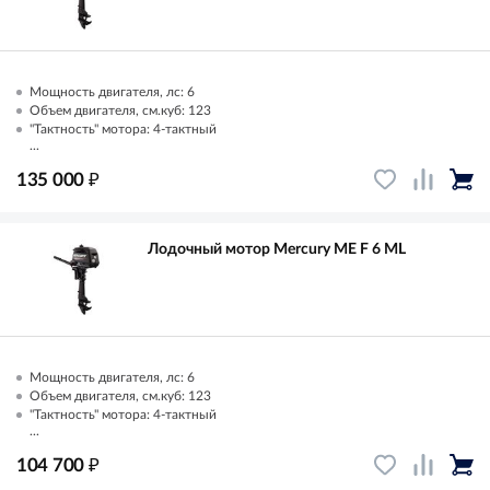
Мощность двигателя, лс: 6
Объем двигателя, см.куб: 123
"Тактность" мотора: 4-тактный
...
₽
135 000
Лодочный мотор Mercury ME F 6 ML
Мощность двигателя, лс: 6
Объем двигателя, см.куб: 123
"Тактность" мотора: 4-тактный
...
₽
104 700