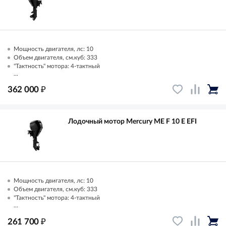
Мощность двигателя, лс: 10
Объем двигателя, см.куб: 333
"Тактность" мотора: 4-тактный
...
₽
362 000
Лодочный мотор Mercury ME F 10 E EFI
Мощность двигателя, лс: 10
Объем двигателя, см.куб: 333
"Тактность" мотора: 4-тактный
...
₽
261 700