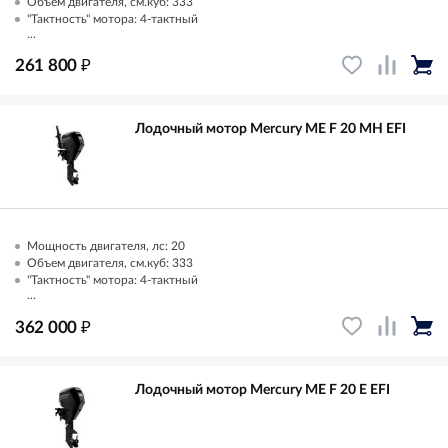
Объем двигателя, см.куб: 333
"Тактность" мотора: 4-тактный
...
₽
261 800
Лодочный мотор Mercury ME F 20 MH EFI
Мощность двигателя, лс: 20
Объем двигателя, см.куб: 333
"Тактность" мотора: 4-тактный
...
₽
362 000
Лодочный мотор Mercury ME F 20 E EFI