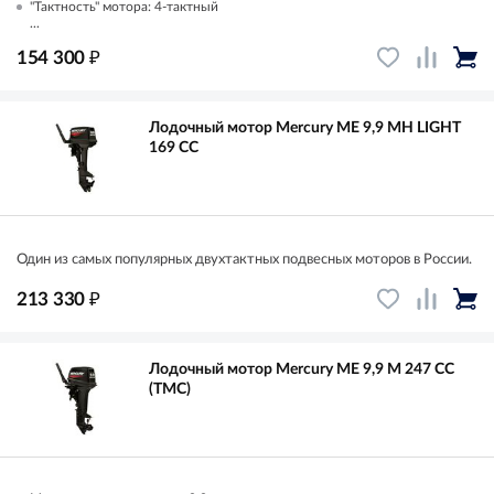
"Тактность" мотора: 4-тактный
...
₽
154 300
Лодочный мотор Mercury ME 9,9 MH LIGHT
169 CC
Один из самых популярных двухтактных подвесных моторов в России.
₽
213 330
Лодочный мотор Mercury ME 9,9 M 247 CC
(TMC)