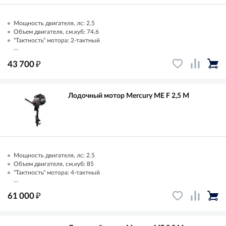
Мощность двигателя, лс: 2.5
Объем двигателя, см.куб: 74.6
"Тактность" мотора: 2-тактный
...
₽
43 700
Лодочный мотор Mercury ME F 2,5 M
Мощность двигателя, лс: 2.5
Объем двигателя, см.куб: 85
"Тактность" мотора: 4-тактный
...
₽
61 000