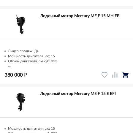
Лодочный мотор Mercury ME F 15 MH EFI
Лидер продаж: Да
Мощность двигателя, лс: 15
Объем двигателя, см.куб: 333
...
₽
380 000
Лодочный мотор Mercury ME F 15 E EFI
Мощность двигателя, лс: 15