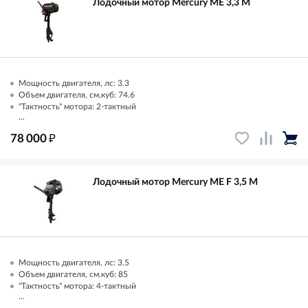
Лодочный мотор Mercury ME 3,3 M
Мощность двигателя, лс: 3.3
Объем двигателя, см.куб: 74.6
"Тактность" мотора: 2-тактный
...
₽
78 000
Лодочный мотор Mercury ME F 3,5 M
Мощность двигателя, лс: 3.5
Объем двигателя, см.куб: 85
"Тактность" мотора: 4-тактный
...