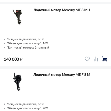
Лодочный мотор Mercury ME 8 MH
Мощность двигателя, лс: 8
Объем двигателя, см.куб: 169
"Тактность" мотора: 2-тактный
...
₽
140 000
Лодочный мотор Mercury ME F 8 M
Мощность двигателя, лс: 8
Объем двигателя, см.куб: 209