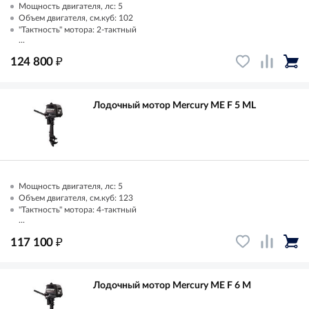
Мощность двигателя, лс: 5
Объем двигателя, см.куб: 102
"Тактность" мотора: 2-тактный
...
₽
124 800
Лодочный мотор Mercury ME F 5 ML
Мощность двигателя, лс: 5
Объем двигателя, см.куб: 123
"Тактность" мотора: 4-тактный
...
₽
117 100
Лодочный мотор Mercury ME F 6 M