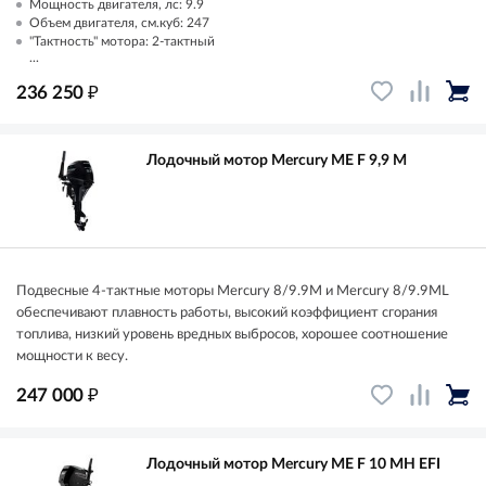
Мощность двигателя, лс: 9.9
Объем двигателя, см.куб: 247
"Тактность" мотора: 2-тактный
...
₽
236 250
Лодочный мотор Mercury ME F 9,9 M
Подвесные 4-тактные моторы Mercury 8/9.9M и Mercury 8/9.9ML
обеспечивают плавность работы, высокий коэффициент сгорания
топлива, низкий уровень вредных выбросов, хорошее соотношение
мощности к весу.
₽
247 000
Лодочный мотор Mercury ME F 10 MH EFI