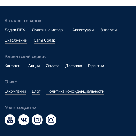
Каталог товаров
Лодки ПВХ
Лодочные моторы
Аксессуары
Эхолоты
Снаряжение
Сапы Солар
Клиентский сервис
Контакты
Акции
Оплата
Доставка
Гарантии
О нас
О компании
Блог
Политика конфиденциальности
Мы в соцсетях