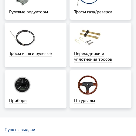
Рулевые редукторы
Тросы газа/реверса
Тросы и тяги рулевые
Переходники и
уплотнения тросов
Приборы
Штурвалы
Пункты выдачи