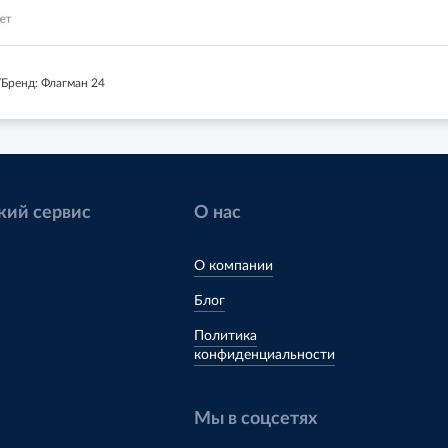
Бренд: Флагман 24
кий сервис
О нас
О компании
Блог
Политика
конфиденциальности
Мы в соцсетях