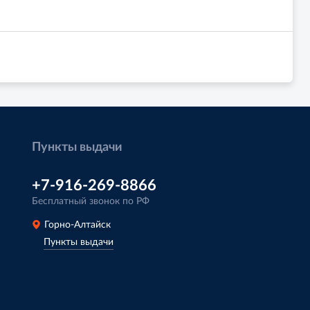
Пункты выдачи
+7-916-269-8866
Бесплатный звонок по РФ
Горно-Алтайск
Пункты выдачи