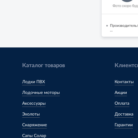
Производитель/
...
Каталог товаров
Клиентс
Лодки ПВХ
Контакты
Лодочные моторы
Акции
Аксессуары
Оплата
Эхолоты
Доставка
Снаряжение
Гарантии
Сапы Солар