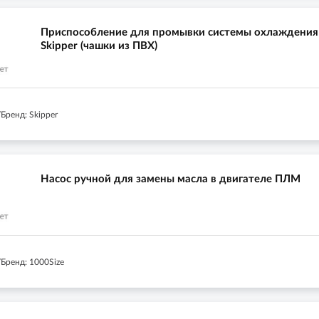
Приспособление для промывки системы охлаждения
Skipper (чашки из ПВХ)
Бренд: Skipper
Насос ручной для замены масла в двигателе ПЛМ
Бренд: 1000Size