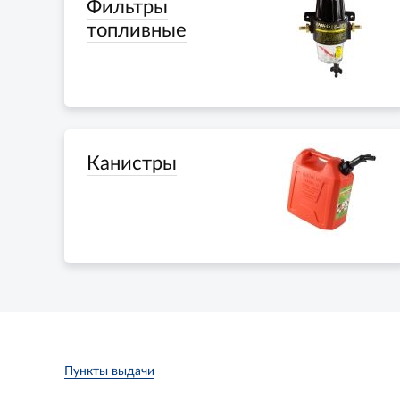
Фильтры
топливные
Канистры
Пункты выдачи