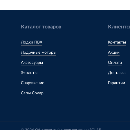
Каталог товаров
Клиентс
Лодки ПВХ
Контакты
Лодочные моторы
Акции
Аксессуары
Оплата
Эхолоты
Доставка
Снаряжение
Гарантии
Сапы Солар