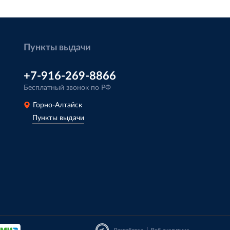
Пункты выдачи
+7-916-269-8866
Бесплатный звонок по РФ
Горно-Алтайск
Пункты выдачи