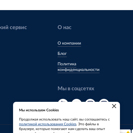
кий сервис
О нас
О компании
Блог
Политика
конфиденциальности
Мы в соцсетях
×
Мы используем Cookies
Продолжая использовать наш сайт, вы соглашаетесь с
политикой использования Cookies
. Это файлы в
браузере, которые помогают нам сделать ваш опыт
Мы принимаем: