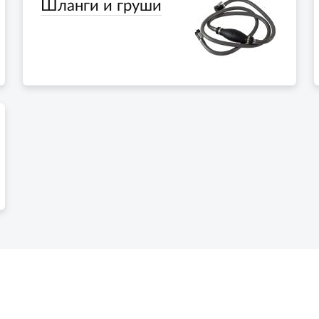
Шланги и груши