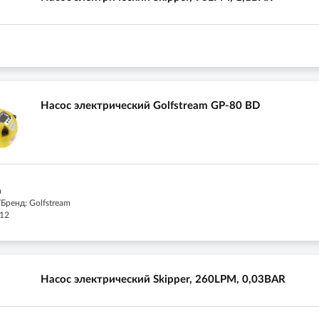
Насос электрический Golfstream GP-80 BD
а
Бренд: Golfstream
 12
Насос электрический Skipper, 260LPM, 0,03BAR