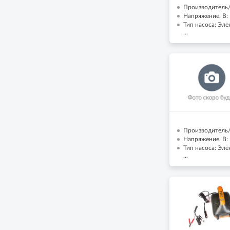
Производитель/
Напряжение, В:
Тип насоса: Эл
...
Производитель/
Напряжение, В:
Тип насоса: Эл
...