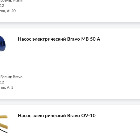
Бренд: Marlin
 12
ок, А: 20
Насос электрический Bravo MB 50 А
Бренд: Bravo
 12
ок, А: 5
Насос электрический Bravo OV-10