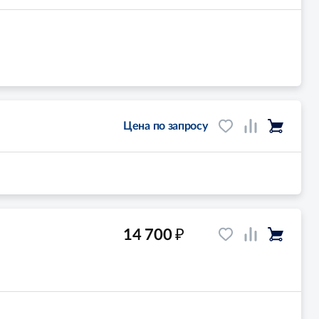
Цена по запросу
₽
14 700