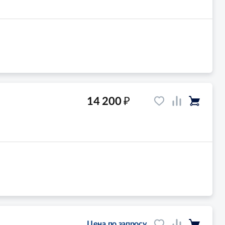
₽
14 200
Цена по запросу