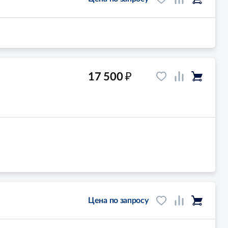
₽
17 500
Цена по запросу