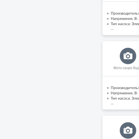
Производитель/
Напряжение, В:
Тип насоса: Эл
...
Производитель/
Напряжение, В:
Тип насоса: Эл
...