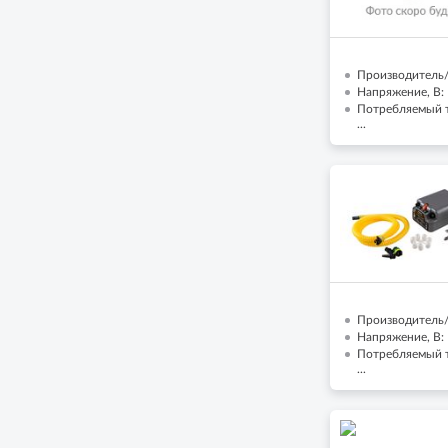
Производитель/
Напряжение, В:
Потребляемый т
...
Производитель/
Напряжение, В:
Потребляемый т
...