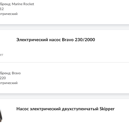
Бренд: Marine Rocket
 12
ектрический
Электрический насос Bravo 230/2000
Бренд: Bravo
 220
ектрический
Насос электрический двухступенчатый Skipper