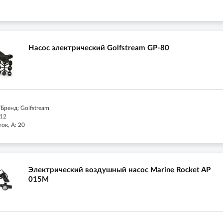
Насос электрический Golfstream GP-80
Бренд: Golfstream
 12
ок, А: 20
Электрический воздушный насос Marine Rocket AP
015M