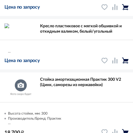
Цена по запросу
Кресло пластиковое с мягкой обшивкой и
откидным валиком, белый/угольный
...
Цена по запросу
Стойка амортизационная Практик 300 V2
(Цинк, саморезы из нержавейки)
Высота стойки, мм: 300
Производитель/Бренд: Практик
...
₽
18 700