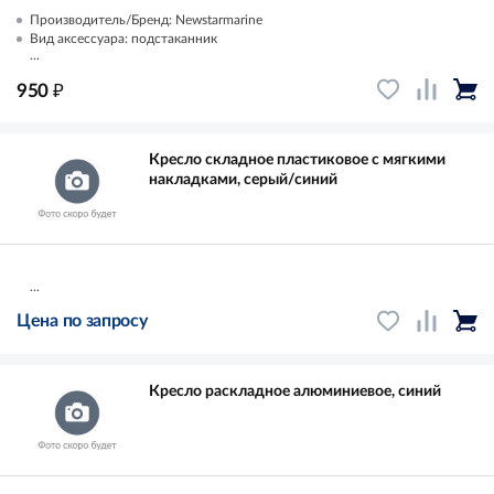
Производитель/Бренд: Newstarmarine
Вид аксессуара: подстаканник
...
₽
950
Кресло складное пластиковое с мягкими
накладками, серый/синий
...
Цена по запросу
Кресло раскладное алюминиевое, синий