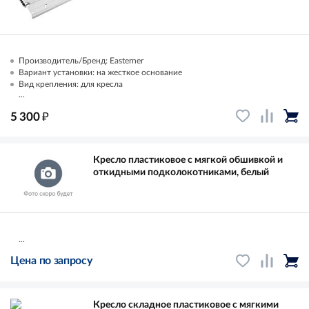
Производитель/Бренд: Easterner
Вариант установки: на жесткое основание
Вид крепления: для кресла
...
₽
5 300
Кресло пластиковое с мягкой обшивкой и
откидными подколокотниками, белый
...
Цена по запросу
Кресло складное пластиковое с мягкими