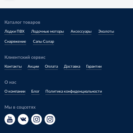
Каталог товаров
Лодки ПВХ
Лодочные моторы
Аксессуары
Эхолоты
Снаряжение
Сапы Солар
Клиентский сервис
Контакты
Акции
Оплата
Доставка
Гарантии
О нас
О компании
Блог
Политика конфиденциальности
Мы в соцсетях