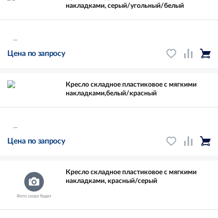
накладками, серый/угольный/белый
...
Цена по запросу
Кресло складное пластиковое с мягкими
накладками,белый/красный
...
Цена по запросу
Кресло складное пластиковое с мягкими
накладками, красный/серый