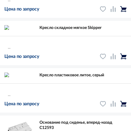
Цена по запросу
Кресло складное мягкое Skipper
...
Цена по запросу
Кресло пластиковое литое, серый
...
Цена по запросу
Основание под сиденье, вперед-назад
C12593