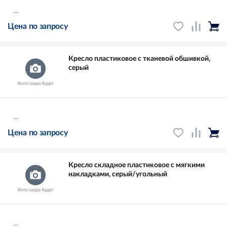
...
Цена по запросу
Кресло пластиковое с тканевой обшивкой,
серый
...
Цена по запросу
Кресло складное пластиковое с мягкими
накладками, серый/угольный
...