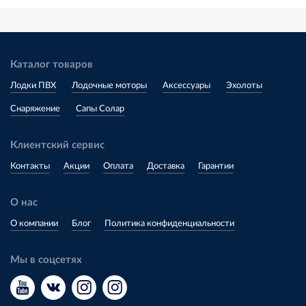
Каталог товаров
Лодки ПВХ
Лодочные моторы
Аксессуары
Эхолоты
Снаряжение
Сапы Солар
Клиентский сервис
Контакты
Акции
Оплата
Доставка
Гарантии
О нас
О компании
Блог
Политика конфиденциальности
Мы в соцсетях