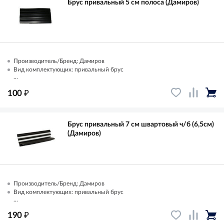
Брус привальный 5 см полоса (Дамиров)
Производитель/Бренд: Дамиров
Вид комплектующих: привальный брус
...
₽
100
Брус привальный 7 см швартовый ч/б (6,5см)
(Дамиров)
Производитель/Бренд: Дамиров
Вид комплектующих: привальный брус
...
₽
190