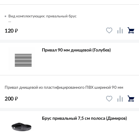
Вид комплектующих: привальный брус
...
₽
120
Привал 90 мм днищевой (Голубев)
Привал днищевой из пластифицированного ПВХ шириной 90 мм
₽
200
Брус привальный 7,5 см полоса (Дамиров)