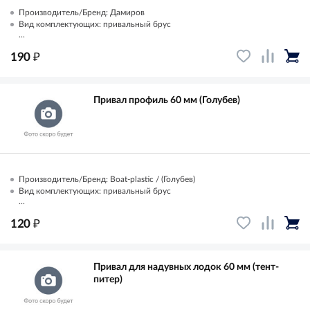
Производитель/Бренд: Дамиров
Вид комплектующих: привальный брус
...
₽
190
Привал профиль 60 мм (Голубев)
Производитель/Бренд: Boat-plastic / (Голубев)
Вид комплектующих: привальный брус
...
₽
120
Привал для надувных лодок 60 мм (тент-
питер)