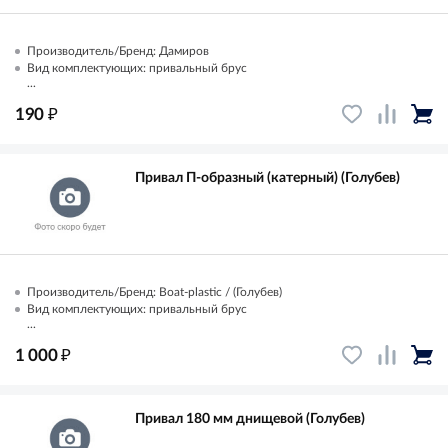
Производитель/Бренд: Дамиров
Вид комплектующих: привальный брус
...
₽
190
Привал П-образный (катерный) (Голубев)
Производитель/Бренд: Boat-plastic / (Голубев)
Вид комплектующих: привальный брус
...
₽
1 000
Привал 180 мм днищевой (Голубев)