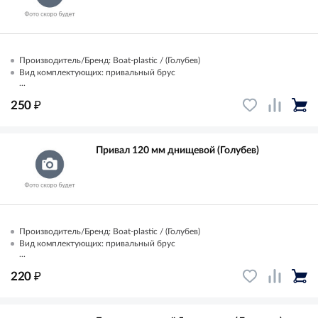
Производитель/Бренд: Boat-plastic / (Голубев)
Вид комплектующих: привальный брус
...
₽
250
Привал 120 мм днищевой (Голубев)
Производитель/Бренд: Boat-plastic / (Голубев)
Вид комплектующих: привальный брус
...
₽
220