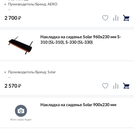
Производитель/Бренд: AERO
...
₽
2 700
Накладка на сиденье Solar 960х230 мм S-
310 (SL-310), S-330 (SL-330)
Производитель/Бренд: Solar
...
₽
2 570
Накладка на сиденье Solar 900х230 мм