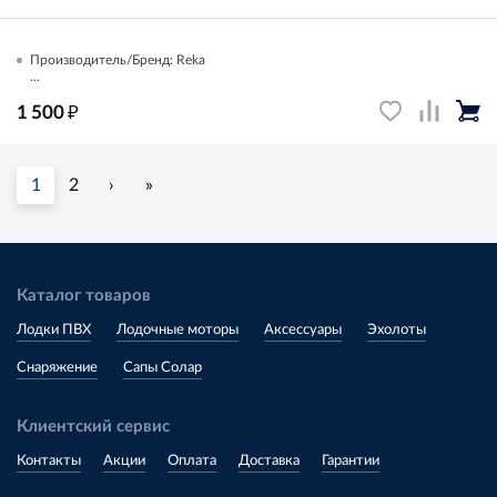
Производитель/Бренд: Reka
...
₽
1 500
1
2
›
»
Каталог товаров
Лодки ПВХ
Лодочные моторы
Аксессуары
Эхолоты
Снаряжение
Сапы Солар
Клиентский сервис
Контакты
Акции
Оплата
Доставка
Гарантии