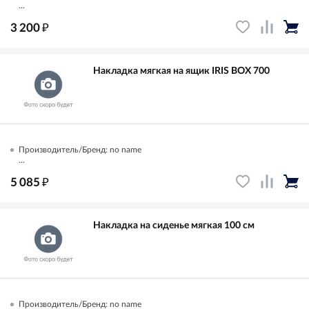
...
₽
3 200
Накладка мягкая на ящик IRIS BOX 700
Производитель/Бренд: no name
...
₽
5 085
Накладка на сиденье мягкая 100 см
Производитель/Бренд: no name