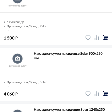
с сумкой: Да
Производитель/Бренд: Reka
...
₽
1 500
Накладка-сумка на сиденье Solar 900х230
мм
Производитель/Бренд: Solar
...
₽
4 060
Накладка-сумка на сидение Solar 1240х250