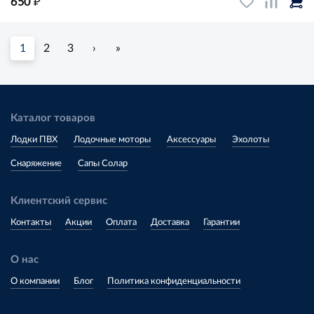
₽
650
1
2
3
›
»
Каталог товаров
Лодки ПВХ
Лодочные моторы
Аксессуары
Эхолоты
Снаряжение
Сапы Солар
Клиентский сервис
Контакты
Акции
Оплата
Доставка
Гарантии
О нас
О компании
Блог
Политика конфиденциальности