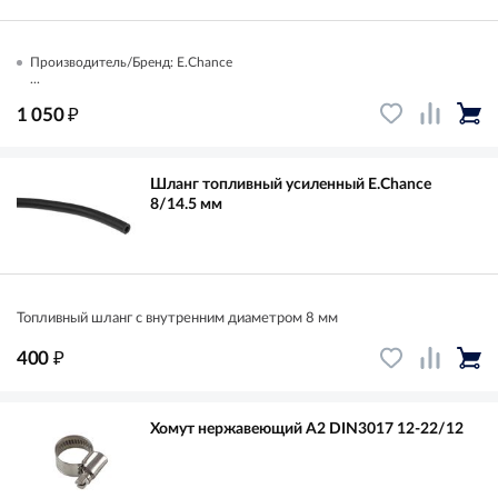
Производитель/Бренд: E.Chance
...
₽
1 050
Шланг топливный усиленный E.Chance
8/14.5 мм
Топливный шланг с внутренним диаметром 8 мм
₽
400
Хомут нержавеющий A2 DIN3017 12-22/12