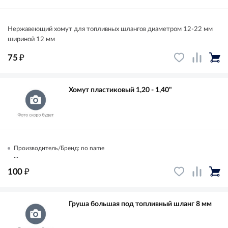
Нержавеющий хомут для топливных шлангов диаметром 12-22 мм
шириной 12 мм
₽
75
Хомут пластиковый 1,20 - 1,40"
Производитель/Бренд: no name
...
₽
100
Груша большая под топливный шланг 8 мм