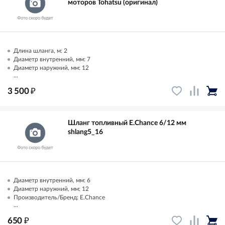
моторов Tohatsu (оригинал)
Длина шланга, м: 2
Диаметр внутренний, мм: 7
Диаметр наружний, мм: 12
...
₽
3 500
Шланг топливный E.Chance 6/12 мм
shlang5_16
Диаметр внутренний, мм: 6
Диаметр наружний, мм: 12
Производитель/Бренд: E.Chance
...
₽
650