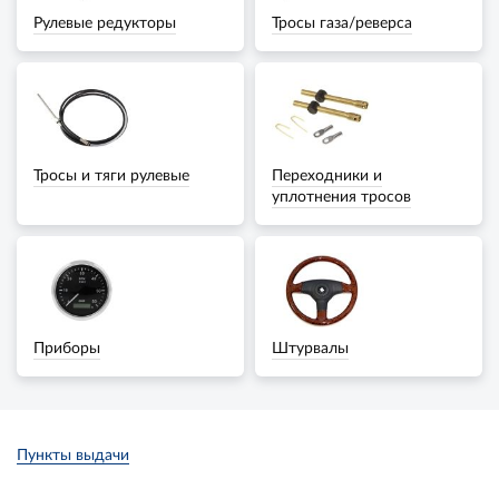
Рулевые редукторы
Тросы газа/реверса
Тросы и тяги рулевые
Переходники и
уплотнения тросов
Приборы
Штурвалы
Пункты выдачи