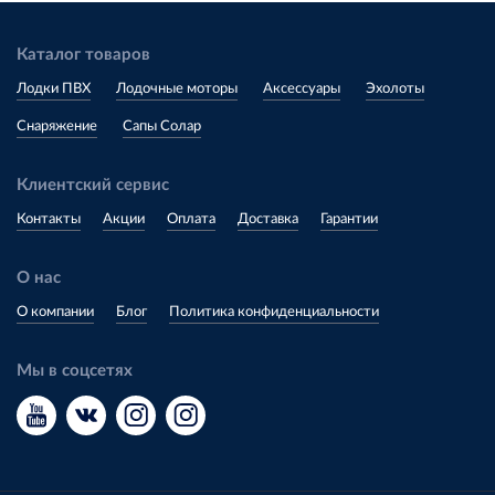
Каталог товаров
Лодки ПВХ
Лодочные моторы
Аксессуары
Эхолоты
Снаряжение
Сапы Солар
Клиентский сервис
Контакты
Акции
Оплата
Доставка
Гарантии
О нас
О компании
Блог
Политика конфиденциальности
Мы в соцсетях