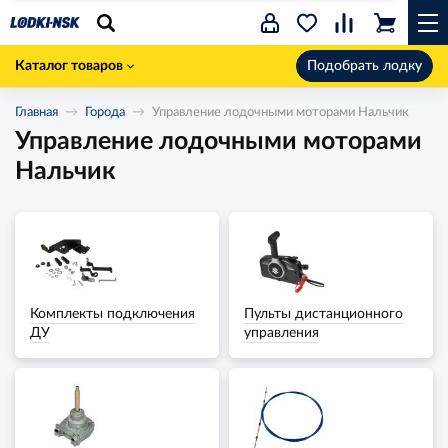
Каталог товаров
Подобрать лодку
Главная
Города
Управление лодочными моторами Нальчик
Управление лодочными моторами
Нальчик
Комплекты подключения
Пульты дистанционного
ДУ
управления