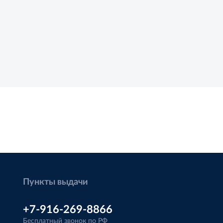
Пункты выдачи
+7-916-269-8866
Бесплатный звонок по РФ