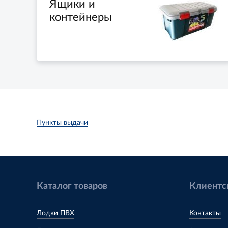
Ящики и
контейнеры
Пункты выдачи
Каталог товаров
Клиентс
Лодки ПВХ
Контакты