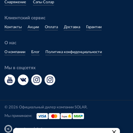
Снаряжение
Сапы Солар
Клиентский сервис
Контакты
Акции
Оплата
Доставка
Гарантии
О нас
О компании
Блог
Политика конфиденциальности
Мы в соцсетях
© 2026 Официальный дилер компании SOLAR.
Мы принимаем:
|
Разработка
Веб-аналитика
×