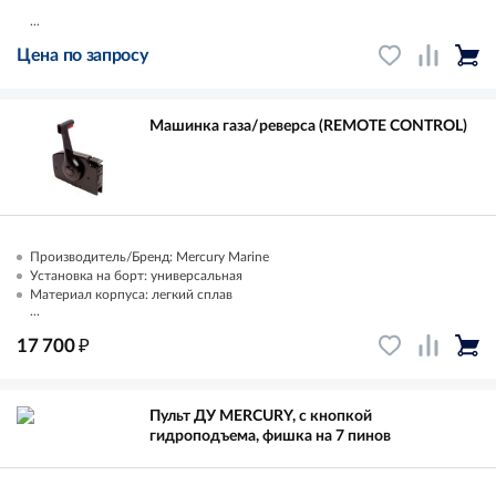
...
Цена по запросу
Машинка газа/реверса (REMOTE CONTROL)
Производитель/Бренд: Mercury Marine
Установка на борт: универсальная
Материал корпуса: легкий сплав
...
₽
17 700
Пульт ДУ MERCURY, с кнопкой
гидроподъема, фишка на 7 пинов