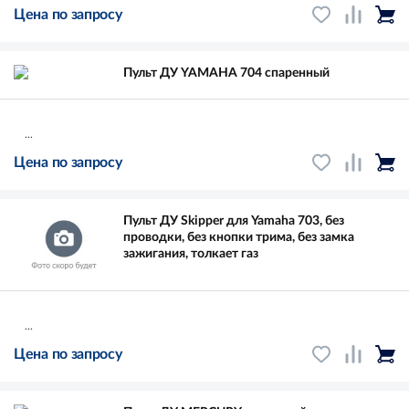
Цена по запросу
Пульт ДУ YAMAHA 704 спаренный
...
Цена по запросу
Пульт ДУ Skipper для Yamaha 703, без
проводки, без кнопки трима, без замка
зажигания, толкает газ
...
Цена по запросу