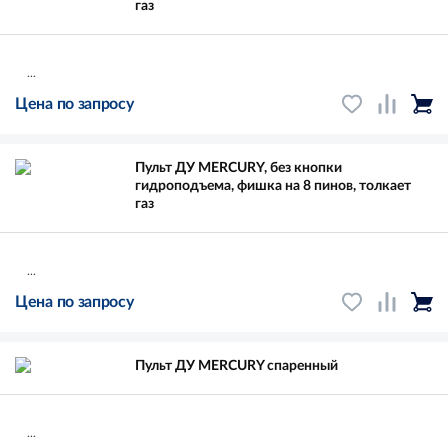
газ
...
Цена по запросу
Пульт ДУ MERCURY, без кнопки
гидроподъема, фишка на 8 пинов, толкает
газ
...
Цена по запросу
Пульт ДУ MERCURY спаренный
...