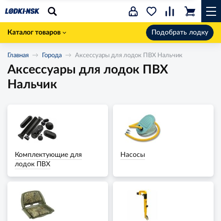
Каталог товаров
Подобрать лодку
Главная
Города
Аксессуары для лодок ПВХ Нальчик
Аксессуары для лодок ПВХ
Нальчик
Комплектующие для
Насосы
лодок ПВХ