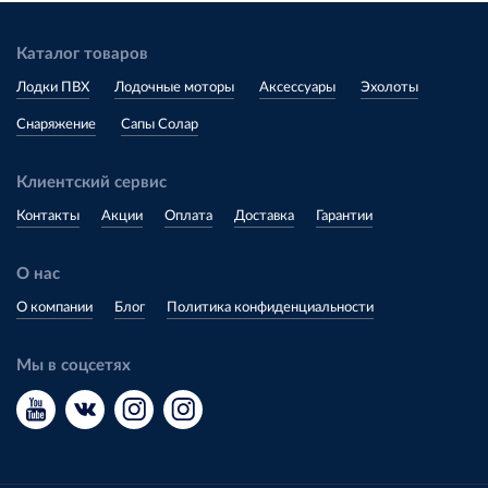
Каталог товаров
Лодки ПВХ
Лодочные моторы
Аксессуары
Эхолоты
Снаряжение
Сапы Солар
Клиентский сервис
Контакты
Акции
Оплата
Доставка
Гарантии
О нас
О компании
Блог
Политика конфиденциальности
Мы в соцсетях