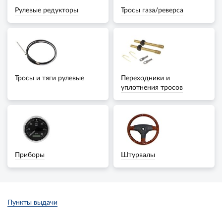
Рулевые редукторы
Тросы газа/реверса
Тросы и тяги рулевые
Переходники и
уплотнения тросов
Приборы
Штурвалы
Пункты выдачи