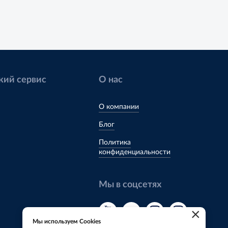
кий сервис
О нас
О компании
Блог
Политика
конфиденциальности
Мы в соцсетях
×
Мы используем Cookies