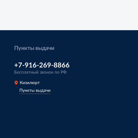
Пункты выдачи
+7-916-269-8866
Бесплатный звонок по РФ
Кизилюрт
Пункты выдачи