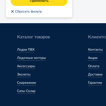
Применить
×
Сбросить фильтр
Каталог товаров
Клиентс
Лодки ПВХ
Контакты
Лодочные моторы
Акции
Аксессуары
Оплата
Эхолоты
Доставка
Снаряжение
Гарантии
Сапы Солар