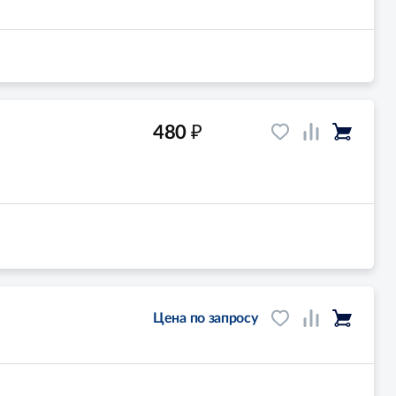
₽
480
Цена по запросу