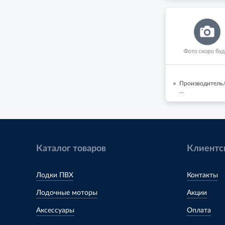
Производитель/
...
Каталог товаров
Клиентс
Лодки ПВХ
Контакты
Лодочные моторы
Акции
Аксессуары
Оплата