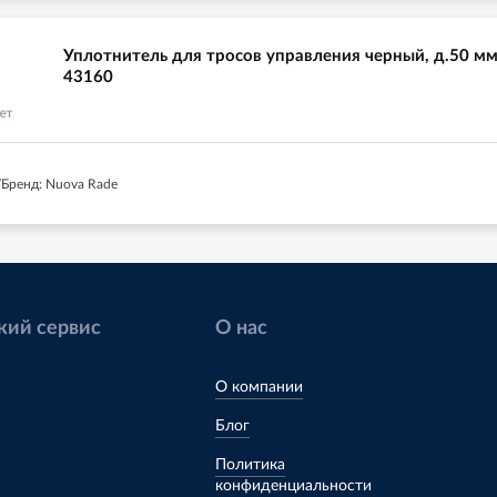
Уплотнитель для тросов управления черный, д.50 м
43160
Бренд: Nuova Rade
кий сервис
О нас
О компании
Блог
Политика
конфиденциальности