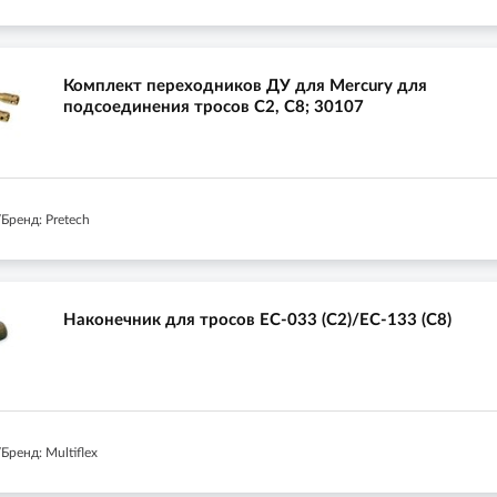
Комплект переходников ДУ для Mercury для
подсоединения тросов C2, C8; 30107
Бренд: Pretech
Наконечник для тросов ЕС-033 (С2)/ЕС-133 (С8)
ренд: Multiflex