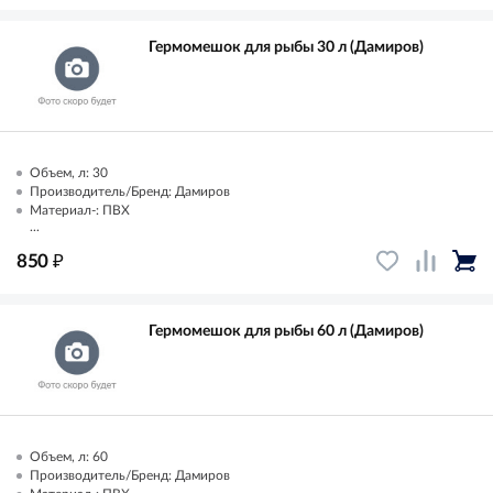
Гермомешок для рыбы 30 л (Дамиров)
Объем, л: 30
Производитель/Бренд: Дамиров
Материал-: ПВХ
...
₽
850
Гермомешок для рыбы 60 л (Дамиров)
Объем, л: 60
Производитель/Бренд: Дамиров