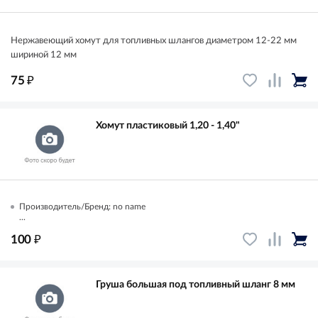
Нержавеющий хомут для топливных шлангов диаметром 12-22 мм
шириной 12 мм
₽
75
Хомут пластиковый 1,20 - 1,40"
Производитель/Бренд: no name
...
₽
100
Груша большая под топливный шланг 8 мм