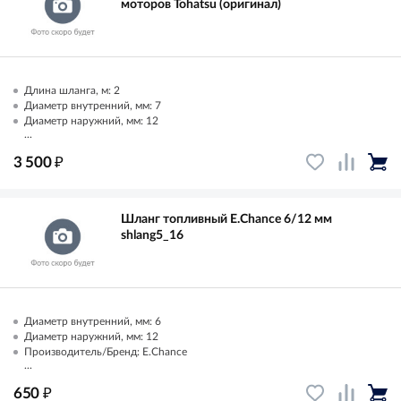
моторов Tohatsu (оригинал)
Длина шланга, м: 2
Диаметр внутренний, мм: 7
Диаметр наружний, мм: 12
...
₽
3 500
Шланг топливный E.Chance 6/12 мм
shlang5_16
Диаметр внутренний, мм: 6
Диаметр наружний, мм: 12
Производитель/Бренд: E.Chance
...
₽
650