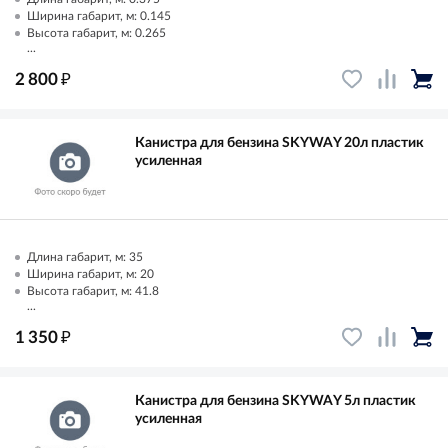
Ширина габарит, м: 0.145
Высота габарит, м: 0.265
...
₽
2 800
Канистра для бензина SKYWAY 20л пластик
усиленная
Длина габарит, м: 35
Ширина габарит, м: 20
Высота габарит, м: 41.8
...
₽
1 350
Канистра для бензина SKYWAY 5л пластик
усиленная