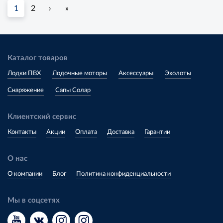
1
2
›
»
Каталог товаров
Лодки ПВХ
Лодочные моторы
Аксессуары
Эхолоты
Снаряжение
Сапы Солар
Клиентский сервис
Контакты
Акции
Оплата
Доставка
Гарантии
О нас
О компании
Блог
Политика конфиденциальности
Мы в соцсетях