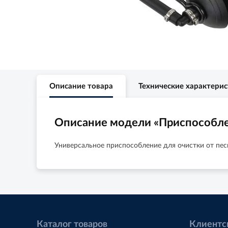
Описание товара
Технические характери
Описание модели «Приспособле
Универсальное приспособление для очистки от пес
Каталог товаров
Клиентс