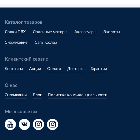
Каталог товаров
Лодки ПВХ
Лодочные моторы
Аксессуары
Эхолоты
Снаряжение
Сапы Солар
Клиентский сервис
Контакты
Акции
Оплата
Доставка
Гарантии
О нас
О компании
Блог
Политика конфиденциальности
Мы в соцсетях