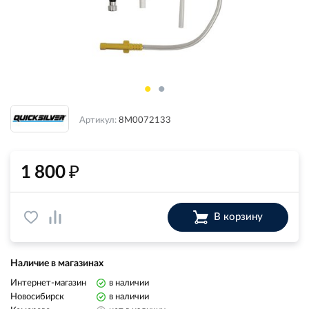
Артикул:
8M0072133
₽
1 800
В корзину
Наличие в магазинах
Интернет-магазин
в наличии
Новосибирск
в наличии