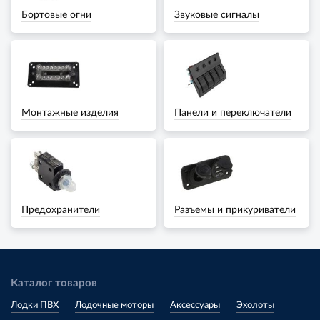
Бортовые огни
Звуковые сигналы
Монтажные изделия
Панели и переключатели
Предохранители
Разъемы и прикуриватели
Каталог товаров
Лодки ПВХ
Лодочные моторы
Аксессуары
Эхолоты