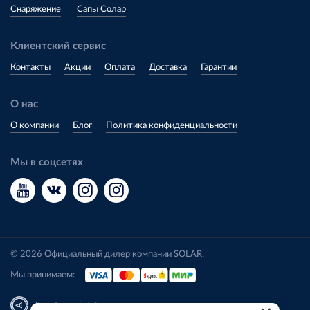
Снаряжение
Сапы Солар
Клиентский сервис
Контакты
Акции
Оплата
Доставка
Гарантии
О нас
О компании
Блог
Политика конфиденциальности
Мы в соцсетях
© 2026 Официальный дилер компании SOLAR.
Мы принимаем:
|
Разработка
Веб-аналитика