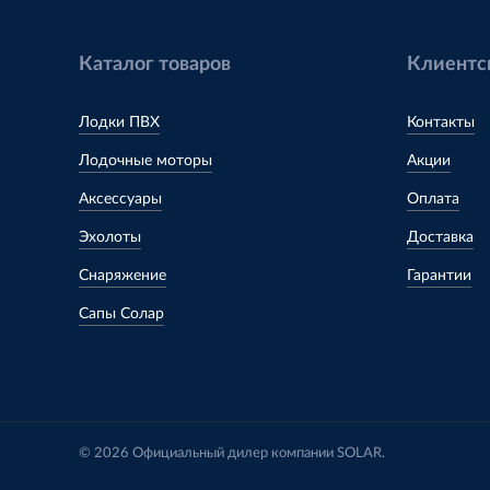
Каталог товаров
Клиентс
Лодки ПВХ
Контакты
Лодочные моторы
Акции
Аксессуары
Оплата
Эхолоты
Доставка
Снаряжение
Гарантии
Сапы Солар
© 2026 Официальный дилер компании SOLAR.