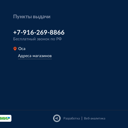
Пункты выдачи
+7-916-269-8866
Бесплатный звонок по РФ
Оса
Адреса магазинов
|
Разработка
Веб-аналитика