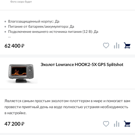
Влагозащищенный корпус: Да
Питание от батареек/аккумулятора: Да
Подключение внешнего источника питания (12 В): Да
...
₽
62 400
Эхолот Lowrance HOOK2-5X GPS Splitshot
Является самым простым эхолотом-плоттером в мире и помогает вам
провести приятный день на воде полностью устраняя необходимость
в настройке.
₽
47 200