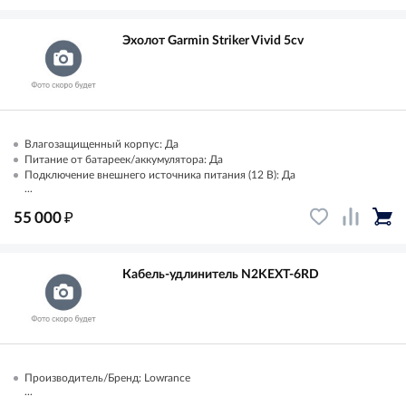
Эхолот Garmin Striker Vivid 5cv
Влагозащищенный корпус: Да
Питание от батареек/аккумулятора: Да
Подключение внешнего источника питания (12 В): Да
...
₽
55 000
Кабель-удлинитель N2KEXT-6RD
Производитель/Бренд: Lowrance
...