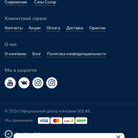
Снаряжение
Сапы Солар
Клиентский сервис
Контакты
Акции
Оплата
Доставка
Гарантии
О нас
О компании
Блог
Политика конфиденциальности
Мы в соцсетях
© 2026 Официальный дилер компании SOLAR.
Мы принимаем:
|
Разработка
Веб-аналитика
×