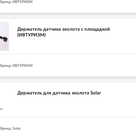
/Бренд: ИВТУРИЗМ
Держатель датчика эхолота с площадкой
(ИВТУРИЗМ)
/Бренд: ИВТУРИЗМ
Держатель для датчика эхолота Solar
Бренд: Solar