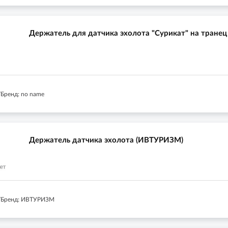
Держатель для датчика эхолота "Сурикат" на транец
Бренд: no name
Держатель датчика эхолота (ИВТУРИЗМ)
/Бренд: ИВТУРИЗМ