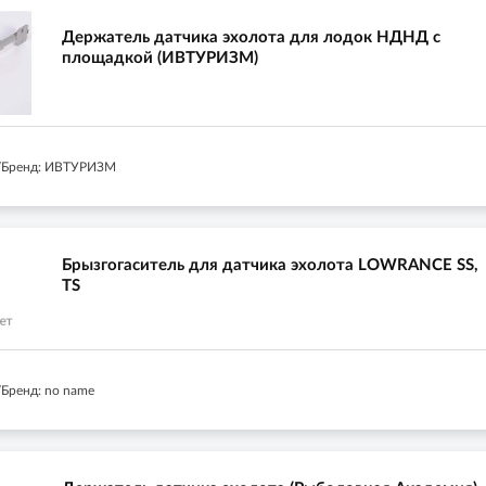
Держатель датчика эхолота для лодок НДНД с
площадкой (ИВТУРИЗМ)
/Бренд: ИВТУРИЗМ
Брызгогаситель для датчика эхолота LOWRANCE SS,
TS
Бренд: no name