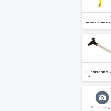
Универсальный т
Производитель/
...