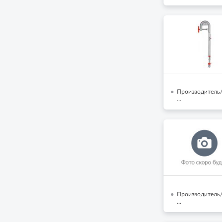
Производитель/
...
Производитель
...