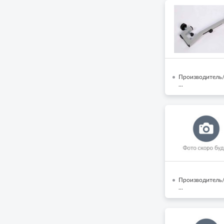
Производитель
...
Производитель/
...