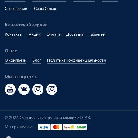
Снаряжение
Сапы Солар
Клиентский сервис
Контакты
Акции
Оплата
Доставка
Гарантии
О нас
О компании
Блог
Политика конфиденциальности
Мы в соцсетях
© 2026 Официальный дилер компании SOLAR.
Мы принимаем: