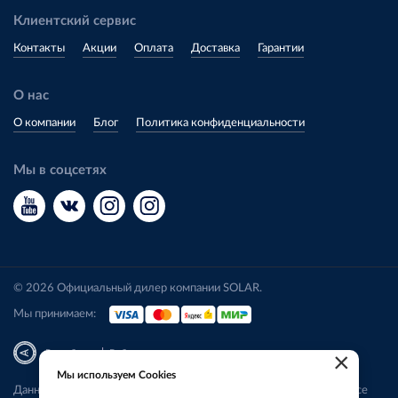
Клиентский сервис
Контакты
Акции
Оплата
Доставка
Гарантии
О нас
О компании
Блог
Политика конфиденциальности
Мы в соцсетях
© 2026 Официальный дилер компании SOLAR.
Мы принимаем:
|
Разработка
Веб-аналитика
×
Мы используем Cookies
Данный сайт носит исключительно информационный характер. Все