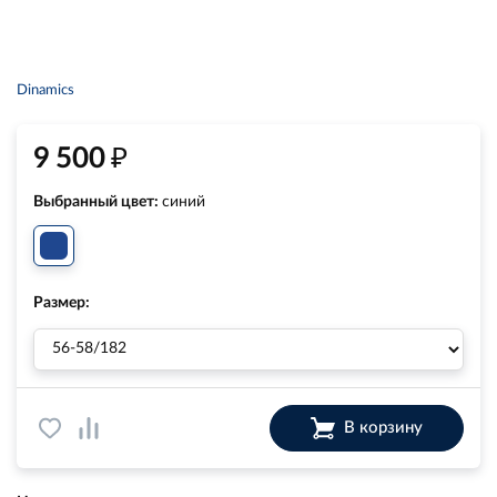
Dinamics
₽
9 500
Выбранный цвет:
синий
Размер:
В корзину