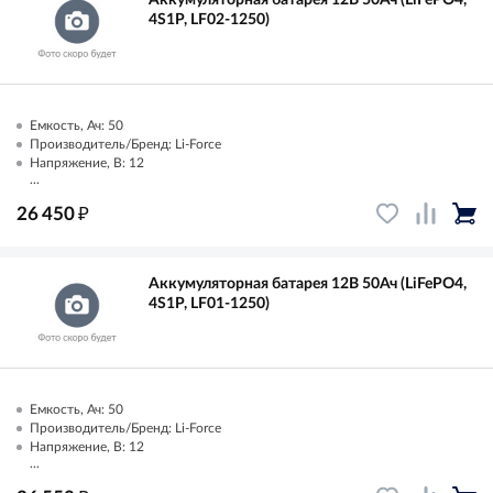
4S1P, LF02-1250)
Емкость, Ач: 50
Производитель/Бренд: Li-Force
Напряжение, В: 12
...
₽
26 450
Аккумуляторная батарея 12В 50Ач (LiFePO4,
4S1P, LF01-1250)
Емкость, Ач: 50
Производитель/Бренд: Li-Force
Напряжение, В: 12
...