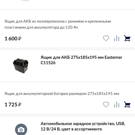
Ящик для АКБ из полипропилена с ремнями и крепежными
пластинами для аккумулятора до 120 Ач
₽
1 600
Ящик для АКБ 275х185х195 мм Easterner
C11526
Ящик для аккумуляторной батареи размером 275х185х195 мм
₽
1 725
Автомобильное зарядное устройство, USB,
12 В/24 В, цвет в ассортименте