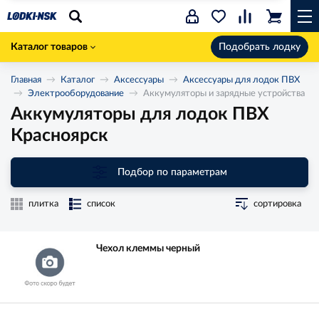
Каталог товаров
Подобрать лодку
Главная
Каталог
Аксессуары
Аксессуары для лодок ПВХ
Электрооборудование
Аккумуляторы и зарядные устройства
Аккумуляторы для лодок ПВХ
Красноярск
Подбор по параметрам
плитка
список
сортировка
Чехол клеммы черный