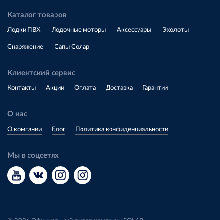
Каталог товаров
Лодки ПВХ
Лодочные моторы
Аксессуары
Эхолоты
Снаряжение
Сапы Солар
Клиентский сервис
Контакты
Акции
Оплата
Доставка
Гарантии
О нас
О компании
Блог
Политика конфиденциальности
Мы в соцсетях