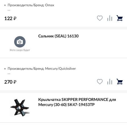
Производитель/Бренд: Omax
...
₽
122
Сальник (SEAL) 16130
Производитель/Бренд: Mercury/Quicksilver
...
₽
270
Крыльчатка SKIPPER PERFORMANCE для
Mercury (30-60) SK47-19453TP