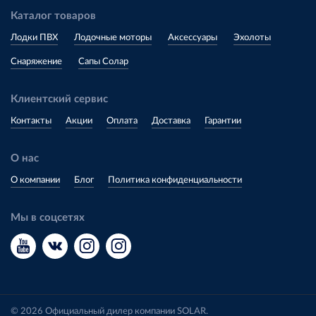
Каталог товаров
Лодки ПВХ
Лодочные моторы
Аксессуары
Эхолоты
Снаряжение
Сапы Солар
Клиентский сервис
Контакты
Акции
Оплата
Доставка
Гарантии
О нас
О компании
Блог
Политика конфиденциальности
Мы в соцсетях
© 2026 Официальный дилер компании SOLAR.