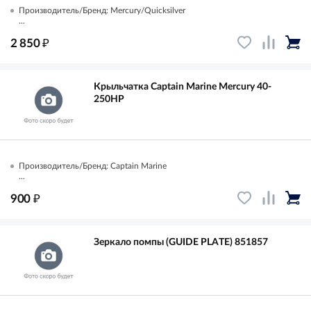
Производитель/Бренд: Mercury/Quicksilver
...
₽
2 850
Крыльчатка Captain Marine Mercury 40-
250HP
Производитель/Бренд: Captain Marine
...
₽
900
Зеркало помпы (GUIDE PLATE) 851857