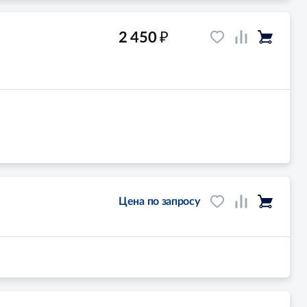
₽
2 450
Цена по запросу