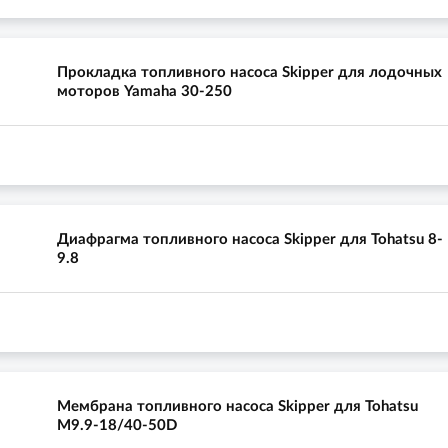
Прокладка топливного насоса Skipper для лодочных
моторов Yamaha 30-250
Диафрагма топливного насоса Skipper для Tohatsu 8-
9.8
Мембрана топливного насоса Skipper для Tohatsu
M9.9-18/40-50D