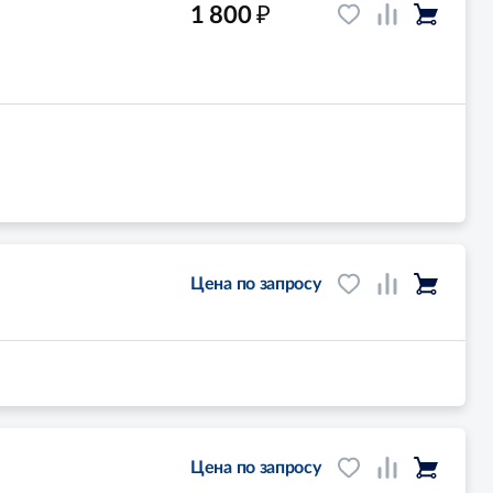
₽
1 800
Цена по запросу
Цена по запросу