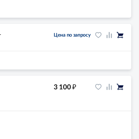
-
Цена по запросу
₽
3 100