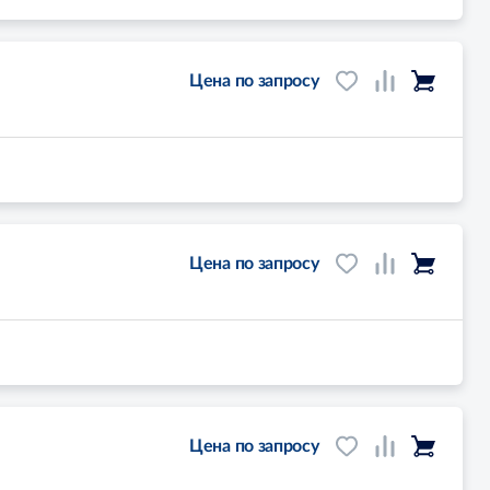
Цена по запросу
Цена по запросу
Цена по запросу