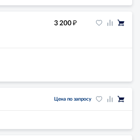
₽
3 200
Цена по запросу