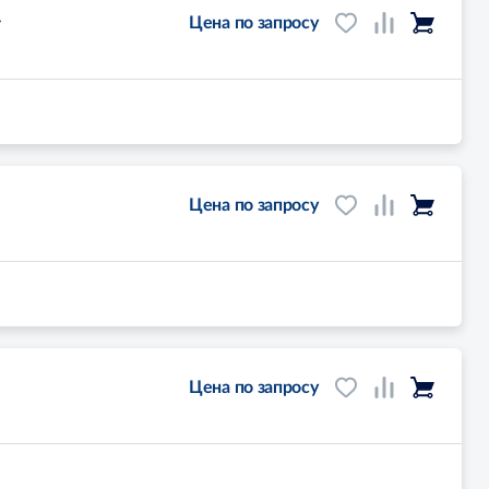
-
Цена по запросу
Цена по запросу
Цена по запросу