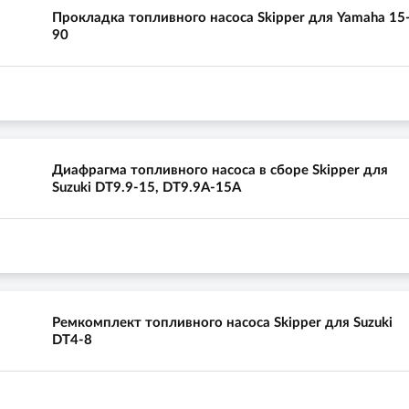
Прокладка топливного насоса Skipper для Yamaha 15
90
Диафрагма топливного насоса в сборе Skipper для
Suzuki DT9.9-15, DT9.9A-15A
Ремкомплект топливного насоса Skipper для Suzuki
DT4-8