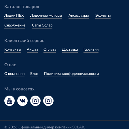
Каталог товаров
Лодки ПВХ
Лодочные моторы
Аксессуары
Эхолоты
Снаряжение
Сапы Солар
Клиентский сервис
Контакты
Акции
Оплата
Доставка
Гарантии
О нас
О компании
Блог
Политика конфиденциальности
Мы в соцсетях
© 2026 Официальный дилер компании SOLAR.