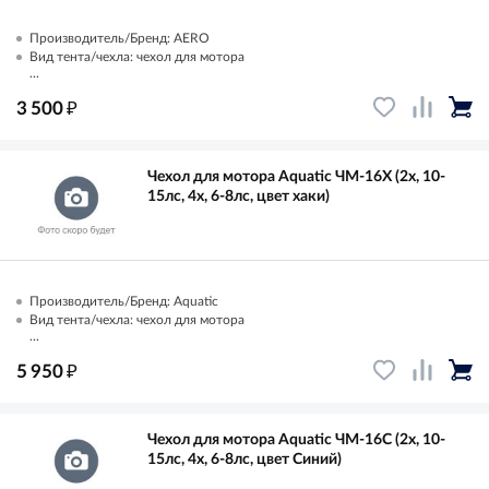
Производитель/Бренд: AERO
Вид тента/чехла: чехол для мотора
...
₽
3 500
Чехол для мотора Aquatic ЧМ-16Х (2х, 10-
15лс, 4х, 6-8лс, цвет хаки)
Производитель/Бренд: Aquatic
Вид тента/чехла: чехол для мотора
...
₽
5 950
Чехол для мотора Aquatic ЧМ-16С (2х, 10-
15лс, 4х, 6-8лс, цвет Синий)