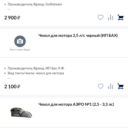
Производитель/Бренд: Golfstream
...
₽
2 900
Чехол для мотора 2,5 л/с черный (ИП БАХ)
Производитель/Бренд: ИП Бах Л.Ф.
Вид тента/чехла: чехол для мотора
...
₽
2 100
Чехол для мотора АЭРО №1 (2,5 - 3,3 лс)