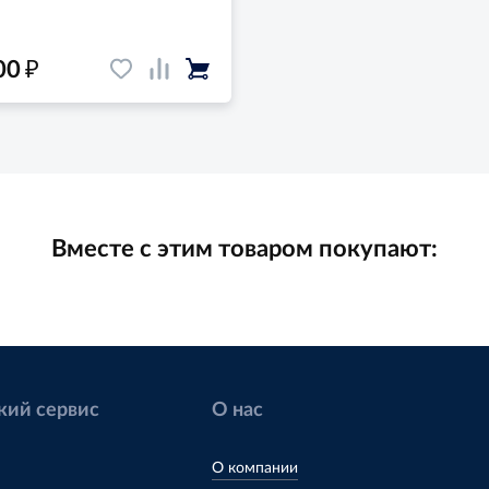
₽
00
Вместе с этим товаром покупают:
кий сервис
О нас
О компании