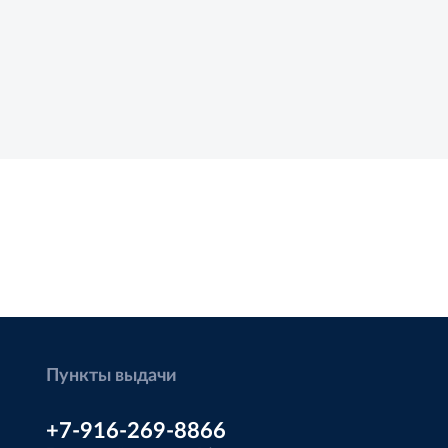
Пункты выдачи
+7-916-269-8866