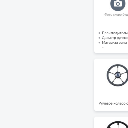
Производитель/
Диаметр рулево
Материал зоны 
...
Рулевое колесо 