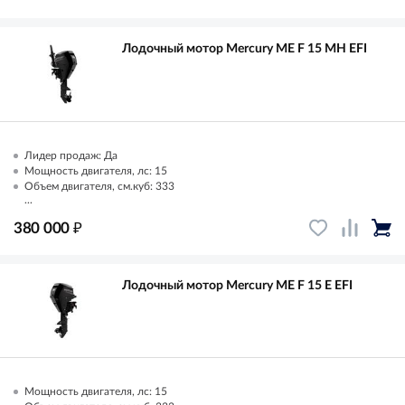
Лодочный мотор Mercury ME F 15 MH EFI
Лидер продаж: Да
Мощность двигателя, лс: 15
Объем двигателя, см.куб: 333
...
₽
380 000
Лодочный мотор Mercury ME F 15 E EFI
Мощность двигателя, лс: 15