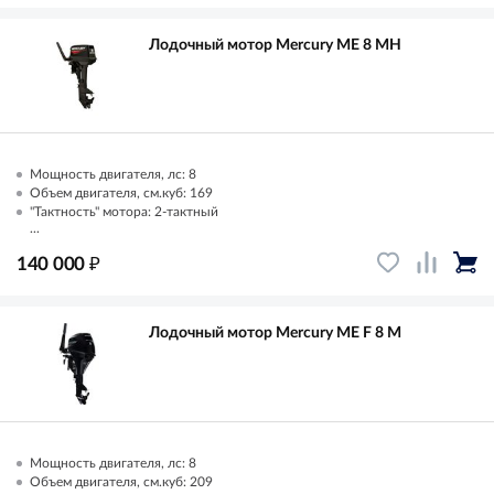
Лодочный мотор Mercury ME 8 MH
Мощность двигателя, лс: 8
Объем двигателя, см.куб: 169
"Тактность" мотора: 2-тактный
...
₽
140 000
Лодочный мотор Mercury ME F 8 M
Мощность двигателя, лс: 8
Объем двигателя, см.куб: 209