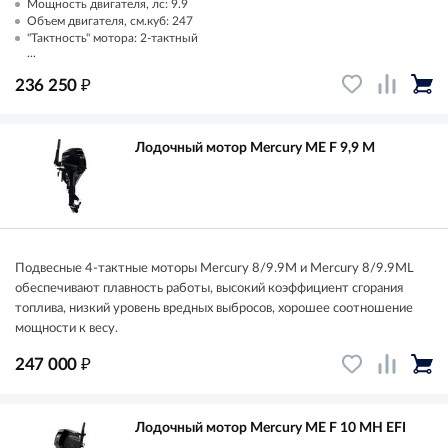
Мощность двигателя, лс: 9.9
Объем двигателя, см.куб: 247
"Тактность" мотора: 2-тактный
...
₽
236 250
Лодочный мотор Mercury ME F 9,9 M
Подвесные 4-тактные моторы Mercury 8/9.9M и Mercury 8/9.9ML
обеспечивают плавность работы, высокий коэффициент сгорания
топлива, низкий уровень вредных выбросов, хорошее соотношение
мощности к весу.
₽
247 000
Лодочный мотор Mercury ME F 10 MH EFI