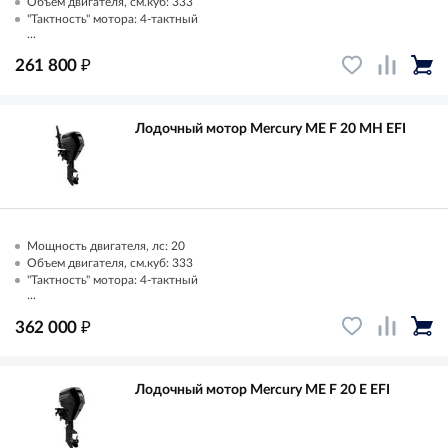
Объем двигателя, см.куб: 333
"Тактность" мотора: 4-тактный
...
₽
261 800
Лодочный мотор Mercury ME F 20 MH EFI
Мощность двигателя, лс: 20
Объем двигателя, см.куб: 333
"Тактность" мотора: 4-тактный
...
₽
362 000
Лодочный мотор Mercury ME F 20 E EFI