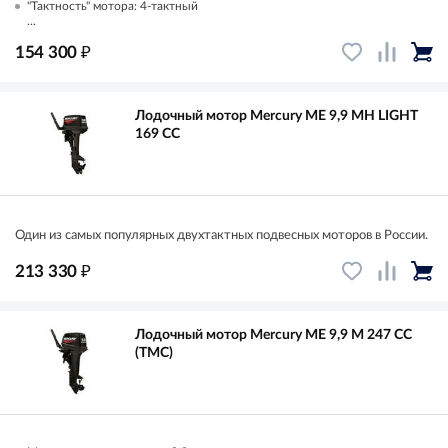
"Тактность" мотора: 4-тактный
...
₽
154 300
Лодочный мотор Mercury ME 9,9 MH LIGHT
169 CC
Один из самых популярных двухтактных подвесных моторов в России.
₽
213 330
Лодочный мотор Mercury ME 9,9 M 247 CC
(TMC)