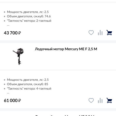
Мощность двигателя, лс: 2.5
Объем двигателя, см.куб: 74.6
"Тактность" мотора: 2-тактный
...
₽
43 700
Лодочный мотор Mercury ME F 2,5 M
Мощность двигателя, лс: 2.5
Объем двигателя, см.куб: 85
"Тактность" мотора: 4-тактный
...
₽
61 000