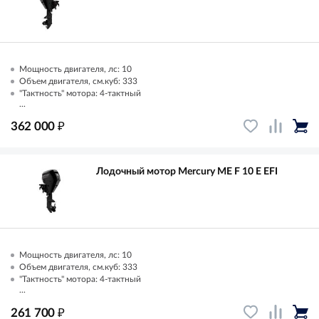
Мощность двигателя, лс: 10
Объем двигателя, см.куб: 333
"Тактность" мотора: 4-тактный
...
₽
362 000
Лодочный мотор Mercury ME F 10 E EFI
Мощность двигателя, лс: 10
Объем двигателя, см.куб: 333
"Тактность" мотора: 4-тактный
...
₽
261 700