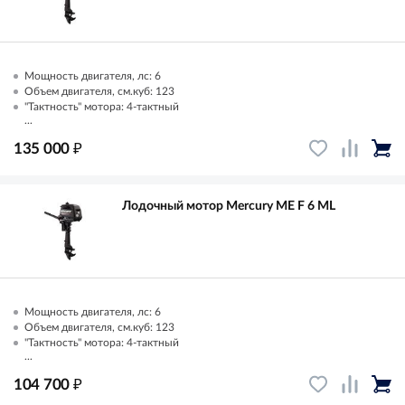
Мощность двигателя, лс: 6
Объем двигателя, см.куб: 123
"Тактность" мотора: 4-тактный
...
₽
135 000
Лодочный мотор Mercury ME F 6 ML
Мощность двигателя, лс: 6
Объем двигателя, см.куб: 123
"Тактность" мотора: 4-тактный
...
₽
104 700