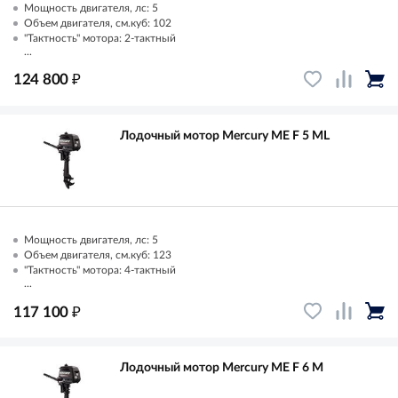
Мощность двигателя, лс: 5
Объем двигателя, см.куб: 102
"Тактность" мотора: 2-тактный
...
₽
124 800
Лодочный мотор Mercury ME F 5 ML
Мощность двигателя, лс: 5
Объем двигателя, см.куб: 123
"Тактность" мотора: 4-тактный
...
₽
117 100
Лодочный мотор Mercury ME F 6 M