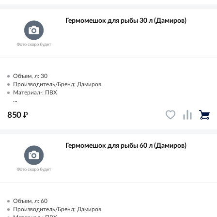
Гермомешок для рыбы 30 л (Дамиров)
Объем, л: 30
Производитель/Бренд: Дамиров
Материал-: ПВХ
...
₽
850
Гермомешок для рыбы 60 л (Дамиров)
Объем, л: 60
Производитель/Бренд: Дамиров