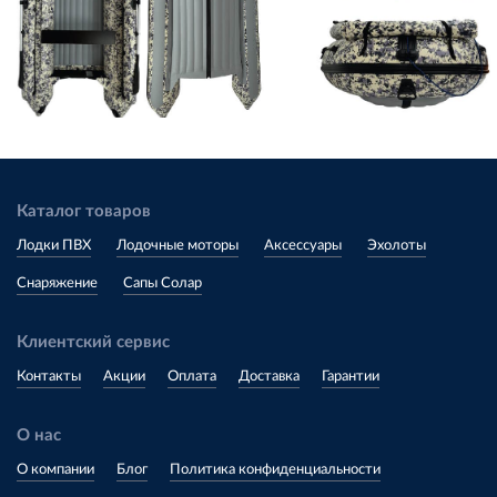
Каталог товаров
Лодки ПВХ
Лодочные моторы
Аксессуары
Эхолоты
Снаряжение
Сапы Солар
Клиентский сервис
Контакты
Акции
Оплата
Доставка
Гарантии
О нас
О компании
Блог
Политика конфиденциальности