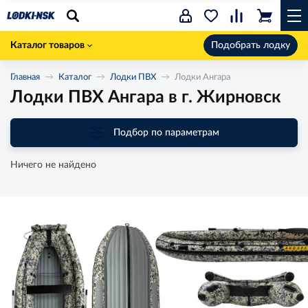
Каталог товаров
Подобрать лодку
Главная
Каталог
Лодки ПВХ
Лодки Ангара
Лодки ПВХ Ангара в г. Жирновск
Подбор по параметрам
Ничего не найдено