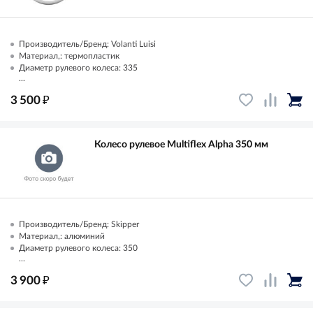
Производитель/Бренд: Volanti Luisi
Материал,: термопластик
Диаметр рулевого колеса: 335
...
₽
3 500
Колесо рулевое Multiflex Alpha 350 мм
Производитель/Бренд: Skipper
Материал,: алюминий
Диаметр рулевого колеса: 350
...
₽
3 900