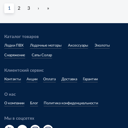
1
2
3
›
»
Каталог товаров
Лодки ПВХ
Лодочные моторы
Аксессуары
Эхолоты
Снаряжение
Сапы Солар
Клиентский сервис
Контакты
Акции
Оплата
Доставка
Гарантии
О нас
О компании
Блог
Политика конфиденциальности
Мы в соцсетях