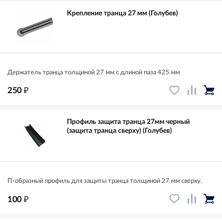
Крепление транца 27 мм (Голубев)
Держатель транца толщиной 27 мм с длиной паза 425 мм
₽
250
Профиль защита транца 27мм черный
(защита транца сверху) (Голубев)
П-образный профиль для защиты транца толщиной 27 мм сверху.
₽
100