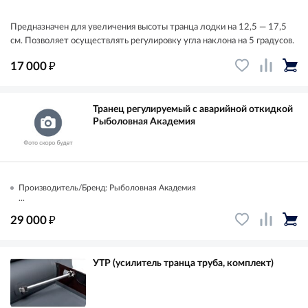
Предназначен для увеличения высоты транца лодки на 12,5 — 17,5
см. Позволяет осуществлять регулировку угла наклона на 5 градусов.
₽
17 000
Транец регулируемый с аварийной откидкой
Рыболовная Академия
Производитель/Бренд: Рыболовная Академия
...
₽
29 000
УТР (усилитель транца труба, комплект)