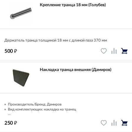
Крепление транца 18 мм (Голубев)
Держатель транца толщиной 18 мм с длиной паза 370 мм
₽
500
Накладка транца внешняя (Дамиров)
Производитель/Бренд: Дамиров
Вид комплектующих: накладка на транец
...
₽
250