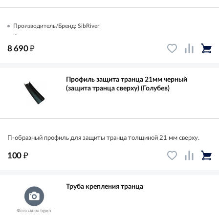
Производитель/Бренд: SibRiver
...
₽
8 690
Профиль защита транца 21мм черный
(защита транца сверху) (Голубев)
П-образный профиль для защиты транца толщиной 21 мм сверху.
₽
100
Труба крепления транца