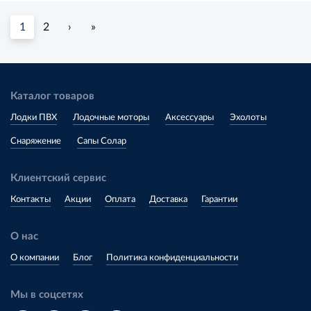
1
2
›
»
Каталог товаров
Лодки ПВХ
Лодочные моторы
Аксессуары
Эхолоты
Снаряжение
Сапы Солар
Клиентский сервис
Контакты
Акции
Оплата
Доставка
Гарантии
О нас
О компании
Блог
Политика конфиденциальности
Мы в соцсетях