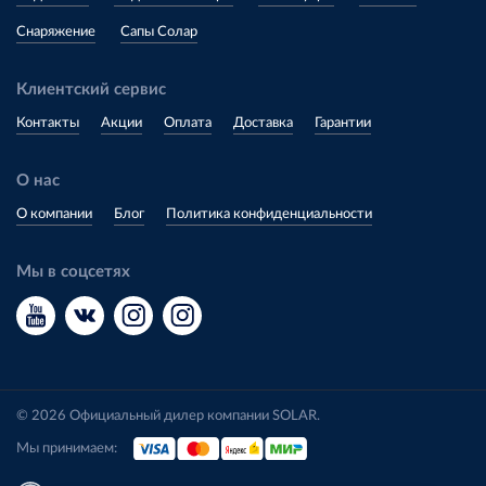
Снаряжение
Сапы Солар
Клиентский сервис
Контакты
Акции
Оплата
Доставка
Гарантии
О нас
О компании
Блог
Политика конфиденциальности
Мы в соцсетях
© 2026 Официальный дилер компании SOLAR.
Мы принимаем: